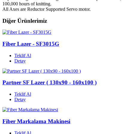
100,000 hours of knitting.
All Axes are Reductor Supported Servo motor.
Diğer Ürünlerimiz
Fiber Lazer - SF3015G
Teklif Al
Detay
Partner SF Lazer ( 130x90 - 160x100 )
Teklif Al
Detay
Fiber Markalama Makinesi
Teklif Al