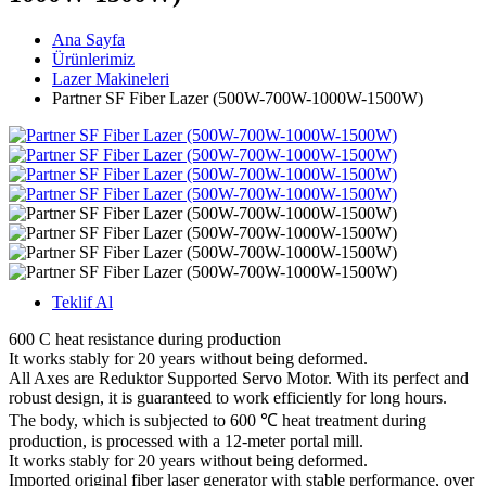
Ana Sayfa
Ürünlerimiz
Lazer Makineleri
Partner SF Fiber Lazer (500W-700W-1000W-1500W)
Teklif Al
600 C heat resistance during production
It works stably for 20 years without being deformed.
All Axes are Reduktor Supported Servo Motor. With its perfect and
robust design, it is guaranteed to work efficiently for long hours.
The body, which is subjected to 600 ℃ heat treatment during
production, is processed with a 12-meter portal mill.
It works stably for 20 years without being deformed.
Imported original fiber laser generator with stable performance, over