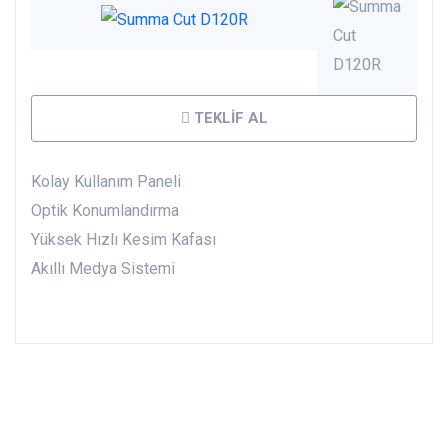
TEKLIF AL
Kolay Kullanım Paneli
Optik Konumlandırma
Yüksek Hızlı Kesim Kafası
Akıllı Medya Sistemi