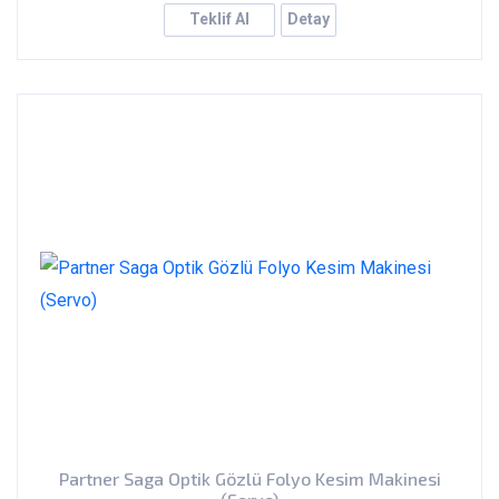
Teklif Al
Detay
Partner Saga Optik Gözlü Folyo Kesim Makinesi