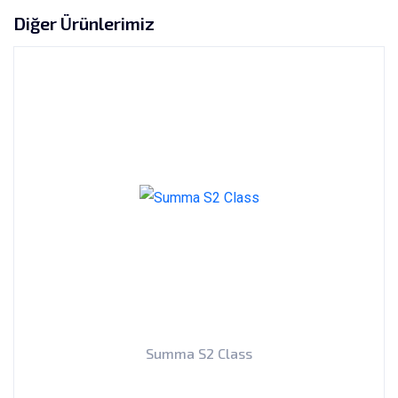
Diğer Ürünlerimiz
Summa S2 Class