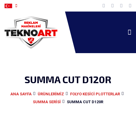
SUMMA CUT D120R
ANA SAYFA
ÜRÜNLERIMIZ
FOLYO KESICI PLOTTERLAR
SUMMA SERISI
SUMMA CUT D120R