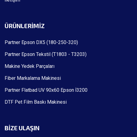
ÜRÜNLERIMIZ
Partner Epson DX5 (180-250-320)
Partner Epson Tekstil (T1803 - T3203)
Makine Yedek Parçaları
Fiber Markalama Makinesi
Partner Flatbad UV 90x60 Epson İ3200
DTF Pet Film Baskı Makinesi
BIZE ULAŞIN