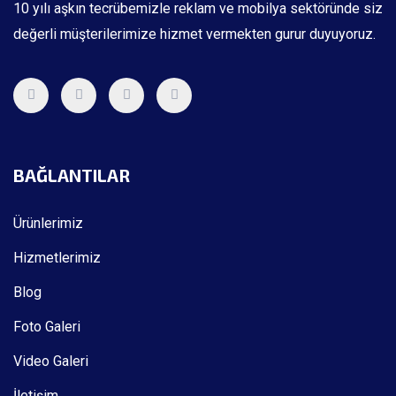
10 yılı aşkın tecrübemizle reklam ve mobilya sektöründe siz
değerli müşterilerimize hizmet vermekten gurur duyuyoruz.
BAĞLANTILAR
Ürünlerimiz
Hizmetlerimiz
Blog
Foto Galeri
Video Galeri
İletişim