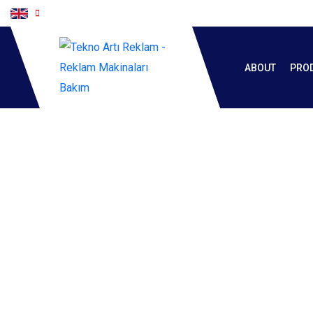
ABOUT
PRO