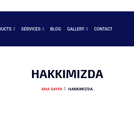
DUCTS
SERVICES
BLOG
GALLERY
CONTACT
HAKKIMIZDA
ANA SAYFA
HAKKIMIZDA